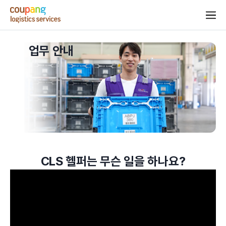
업무 안내
CLS 헬퍼는 무슨 일을 하나요?