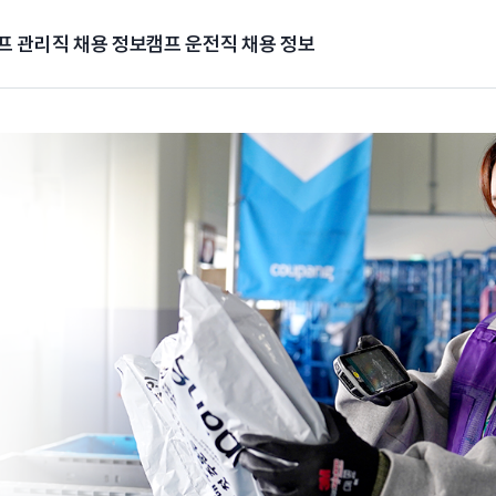
프 관리직 채용 정보
캠프 운전직 채용 정보