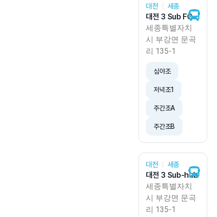
대전
세종
대전 3 Sub FC
세종특별자치
시 부강면 문곡
리 135-1
심야조
저녁조1
주간조A
주간조B
대전
세종
대전 3 Sub-hub
세종특별자치
시 부강면 문곡
리 135-1