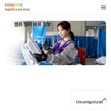
캠프 헬퍼 채용 정보
Uncategorized